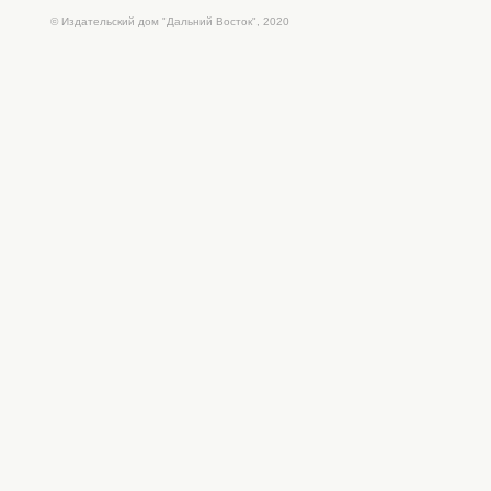
© Издательский дом "Дальний Восток", 2020