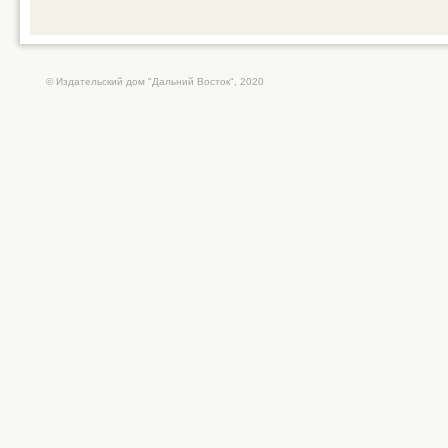
© Издательский дом "Дальний Восток", 2020