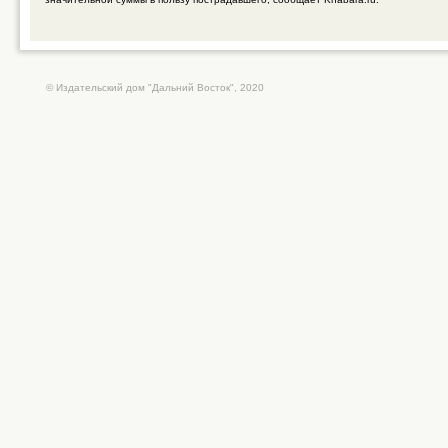
© Издательский дом "Дальний Восток", 2020