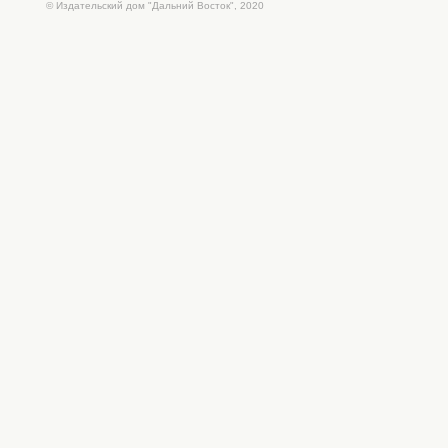
© Издательский дом "Дальний Восток", 2020