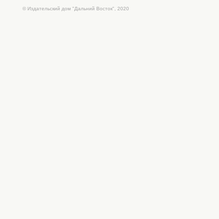
© Издательский дом "Дальний Восток", 2020