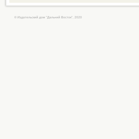
© Издательский дом "Дальний Восток", 2020